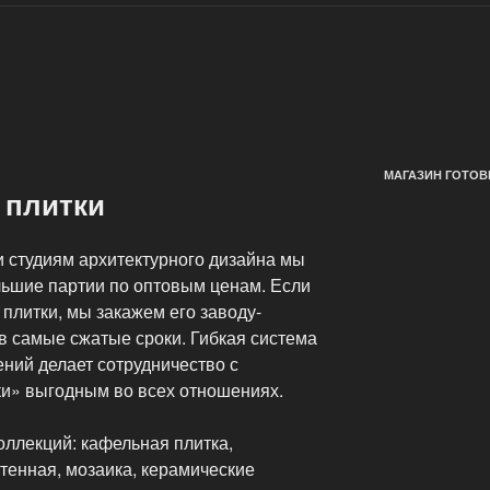
МАГАЗИН ГОТОВ
 плитки
 студиям архитектурного дизайна мы
льшие партии по оптовым ценам. Если
 плитки, мы закажем его заводу-
в самые сжатые сроки. Гибкая система
ний делает сотрудничество с
и» выгодным во всех отношениях.
оллекций: кафельная плитка,
тенная, мозаика, керамические