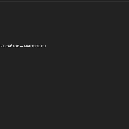
ЫХ САЙТОВ — MARTSITE.RU