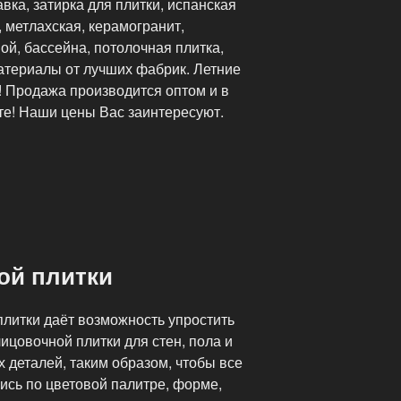
авка, затирка для плитки, испанская
, метлахская, керамогранит,
ой, бассейна, потолочная плитка,
материалы от лучших фабрик. Летние
! Продажа производится оптом и в
те! Наши цены Вас заинтересуют.
ой плитки
плитки даёт возможность упростить
ицовочной плитки для стен, пола и
 деталей, таким образом, чтобы все
ись по цветовой палитре, форме,