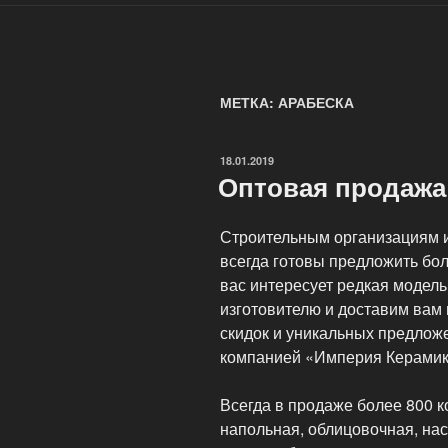
МЕТКА: АРАБЕСКА
ОПУБЛИКОВАНО
18.01.2019
Оптовая продажа
Строительным организациям и
всегда готовы предложить бо
вас интересует редкая модель
изготовителю и доставим вам 
скидок и уникальных предложе
компанией «Империя Керамик
Всегда в продаже более 800 к
напольная, облицовочная, нас