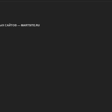
ЫХ САЙТОВ — MARTSITE.RU