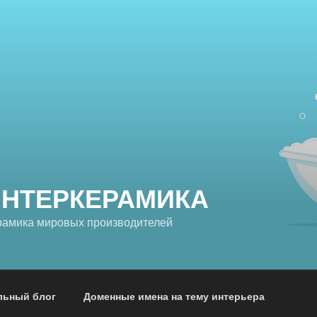
ИНТЕРКЕРАМИКА
рамика мировых производителей
льный блог
Доменные имена на тему интерьера