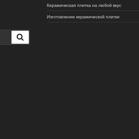
Керамическая плитка на любой вкус
Изготовление керамической плитки
Поиск