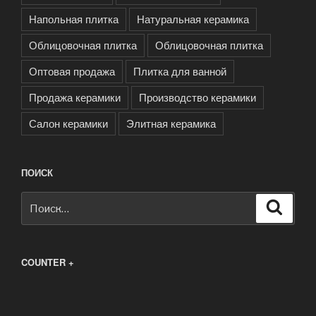
Напольная плитка
Натуральная керамика
Облицовочная плитка
Облицовочная плитка
Оптовая продажа
Плитка для ванной
Продажа керамики
Производство керамики
Салон керамики
Элитная керамика
ПОИСК
Искать:
Поиск
COUNTER +