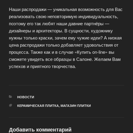
Наши распродажи — уникальная возможность для Вас
реализовать свою неповторимую индивидуальность,
поэтому его так любят наши давние партнёры —
дизайнеры и архитекторы.
В сущности, художнику
нужны только краски, зачем ему чужие идеи? А низкая
цена распродажи только добавляет удовольствия от
процесса. Также как и в случае «Купить on-line» вы
сможете увидеть все образцы в Салоне. Желаем Вам
успехов и приятного творчества.
РУБРИКИ
НОВОСТИ
МЕТКИ
КЕРАМИЧЕСКАЯ ПЛИТКА
,
МАГАЗИН ПЛИТКИ
Добавить комментарий