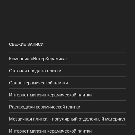
СВЕЖИЕ ЗАПИСИ
Компания «ИнтерКерамика»
Оптовая продажа плитки
Салон керамической плитки
Интернет магазин керамической плитки
Распродажи керамической плитки
Мозаичная плитка – популярный отделочный материал
Интернет магазин керамической плитки