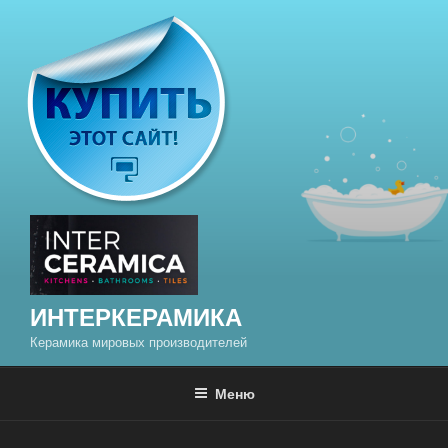
Перейти
к
содержимому
ИНТЕРКЕРАМИКА
Керамика мировых производителей
Меню