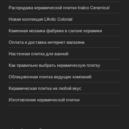
Распродажа керамической плитки Inalco Ceramica!
Новая коллекция L’Antic Colonial
Каменная мозаика фабрики в салоне керамики
Оплата и доставка интернет магазина
Настенная плитка для ванной
Как правильно выбрать керамическую плитку
Облицовочная плитка ведущих компаний
Керамическая плитка на любой вкус
Изготовление керамической плитки