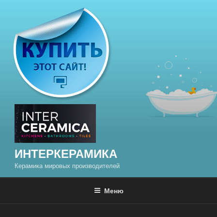
Перейти
к
содержимому
ИНТЕРКЕРАМИКА
Керамика мировых производителей
Меню