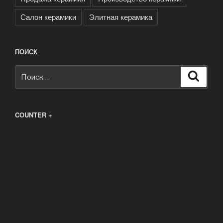
Салон керамики
Элитная керамика
ПОИСК
Искать:
Поиск
COUNTER +