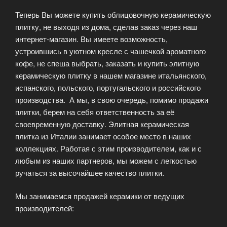
керамики»
Теперь Вы можете купить облицовочную керамическую
плитку, не выходя из дома, сделав заказ через наш
интернет-магазин. Вы имеете возможность,
устроившись в уютном кресле с чашечкой ароматного
кофе, не спеша выбрать, заказать и купить элитную
керамическую плитку в нашем магазине итальянского,
испанского, польского, португальского и российского
производства. А мы, в свою очередь, помимо продажи
плитки, берем на себя ответственность за её
своевременную доставку. Элитная керамическая
плитка из Италии занимает особое место в наших
коллекциях. Работая с этим производителем, как и с
любым из наших партнеров, мы можем с легкостью
ручаться за высочайшее качество плитки.
Мы занимаемся продажей керамики от ведущих
производителей: