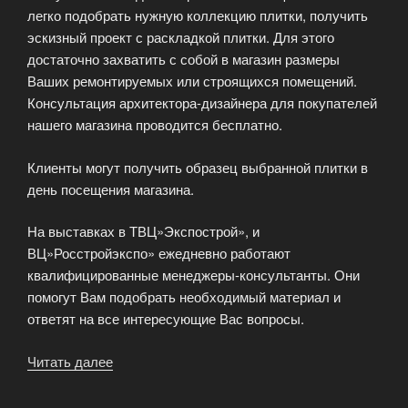
легко подобрать нужную коллекцию плитки, получить
эскизный проект с раскладкой плитки. Для этого
достаточно захватить с собой в магазин размеры
Ваших ремонтируемых или строящихся помещений.
Консультация архитектора-дизайнера для покупателей
нашего магазина проводится бесплатно.
Клиенты могут получить образец выбранной плитки в
день посещения магазина.
На выставках в ТВЦ»Экспострой», и
ВЦ»Росстройэкспо» ежедневно работают
квалифицированные менеджеры-консультанты. Они
помогут Вам подобрать необходимый материал и
ответят на все интересующие Вас вопросы.
Читать далее
«Профессиональные
консультации
дизайнера»