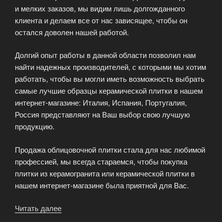
и мелких заказов, мы видим лишь долгожданного
клиента и делаем все от нас зависящее, чтобы он
остался доволен нашей работой.
Долгий опыт работы в данной области позволил нам
найти надежных производителей, с которыми мы хотим
работать, чтобы вы могли иметь возможность выбрать
самые лучшие образцы керамической плитки в нашем
интернет-магазине: Италия, Испания, Португалия,
Россия представляют на Ваш выбор свою лучшую
продукцию.
Продажа облицовочной плитки стала для нас любимой
профессией, мы всегда стараемся, чтобы покупка
плитки из керамогранита или керамической плитки в
нашем интернет-магазине была приятной для Вас.
Читать далее
«Интернет
магазин