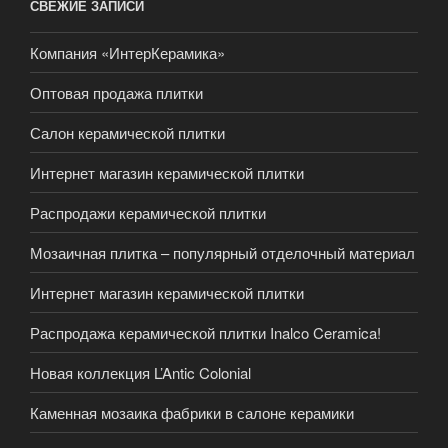
СВЕЖИЕ ЗАПИСИ
Компания «ИнтерКерамика»
Оптовая продажа плитки
Салон керамической плитки
Интернет магазин керамической плитки
Распродажи керамической плитки
Мозаичная плитка – популярный отделочный материал
Интернет магазин керамической плитки
Распродажа керамической плитки Inalco Ceramica!
Новая коллекция L’Antic Colonial
Каменная мозаика фабрики в салоне керамики