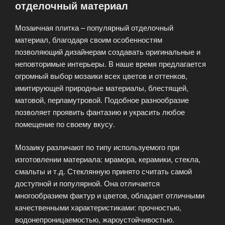
отделочный материал
Мозаичная плитка – популярный отделочный
материал, благодаря своим особенностям
позволяющий дизайнерам создавать оригинальные и
неповторимые интерьеры. В наше время предлагается
огромный выбор мозаики всех цветов и оттенков,
имитирующей природные материалы, блестящей,
матовой, перламутровой. Подобное разнообразие
позволяет проявить фантазию и украсить любое
помещение по своему вкусу.
Мозаику различают по типу используемого при
изготовлении материала: мрамора, керамики, стекла,
смальты и т.д. Стеклянную принято считать самой
доступной и популярной. Она отличается
многообразием фактур и цветов, обладает отличными
качественными характеристиками: прочностью,
водонепроницаемостью, жароустойчивостью.