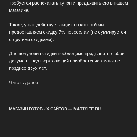
требуется распечатать купон и предъявить его в нашем
магазине.
Также, у нас действует акция, по которой мы
предоставляем скидку 7% новоселам (не суммируется
с другими скидками).
Для получения скидки необходимо предъявить любой
документ, подтверждающий приобретение жилья не
позднее двух лет.
Читать далее
«Скидки
на
плитку»
МАГАЗИН ГОТОВЫХ САЙТОВ — MARTSITE.RU