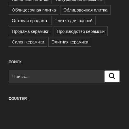
Облицовочная плитка
Облицовочная плитка
Оптовая продажа
Плитка для ванной
Продажа керамики
Производство керамики
Салон керамики
Элитная керамика
ПОИСК
Искать:
Поиск
COUNTER +