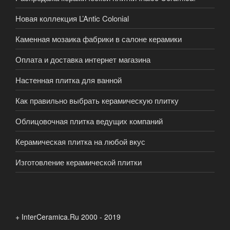
Новая коллекция L’Antic Colonial
Каменная мозаика фабрики в салоне керамики
Оплата и доставка интернет магазина
Настенная плитка для ванной
Как правильно выбрать керамическую плитку
Облицовочная плитка ведущих компаний
Керамическая плитка на любой вкус
Изготовление керамической плитки
+ InterCeramica.Ru 2000 - 2019