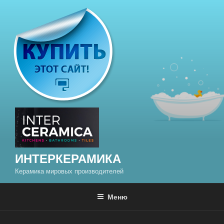
Перейти
к
содержимому
ИНТЕРКЕРАМИКА
Керамика мировых производителей
Меню