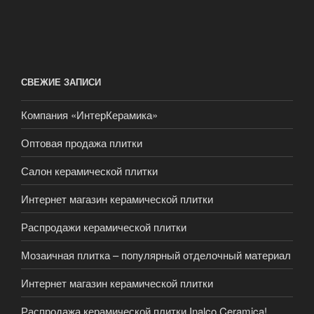
СВЕЖИЕ ЗАПИСИ
Компания «ИнтерКерамика»
Оптовая продажа плитки
Салон керамической плитки
Интернет магазин керамической плитки
Распродажи керамической плитки
Мозаичная плитка – популярный отделочный материал
Интернет магазин керамической плитки
Распродажа керамической плитки Inalco Ceramica!