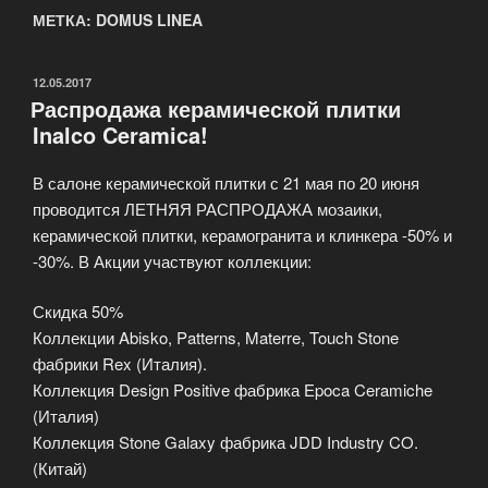
МЕТКА: DOMUS LINEA
ОПУБЛИКОВАНО
12.05.2017
Распродажа керамической плитки
Inalco Ceramica!
В салоне керамической плитки с 21 мая по 20 июня
проводится ЛЕТНЯЯ РАСПРОДАЖА мозаики,
керамической плитки, керамогранита и клинкера -50% и
-30%. В Акции участвуют коллекции:
Скидка 50%
Коллекции Abisko, Patterns, Materre, Touch Stone
фабрики Rex (Италия).
Коллекция Design Positive фабрика Epoca Ceramiche
(Италия)
Коллекция Stone Galaxy фабрика JDD Industry CO.
(Китай)