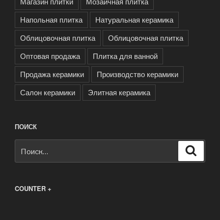
Магазин плитки
Мозаичная плитка
Напольная плитка
Натуральная керамика
Облицовочная плитка
Облицовочная плитка
Оптовая продажа
Плитка для ванной
Продажа керамики
Производство керамики
Салон керамики
Элитная керамика
ПОИСК
Искать:
Поиск
COUNTER +