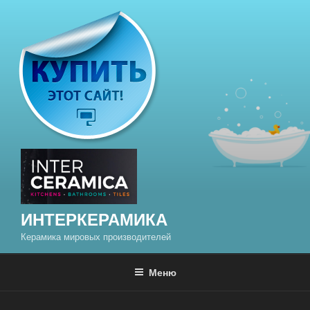
Перейти
к
содержимому
ИНТЕРКЕРАМИКА
Керамика мировых производителей
Меню