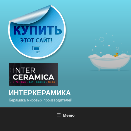
Перейти
к
содержимому
ИНТЕРКЕРАМИКА
Керамика мировых производителей
Меню