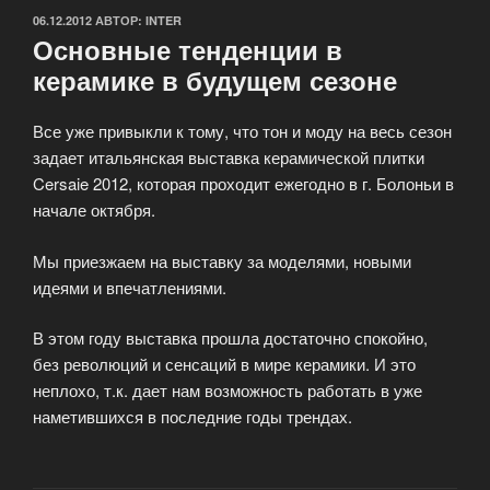
ОПУБЛИКОВАНО
06.12.2012
АВТОР:
INTER
Основные тенденции в
керамике в будущем сезоне
Все уже привыкли к тому, что тон и моду на весь сезон
задает итальянская выставка керамической плитки
Cersaie 2012, которая проходит ежегодно в г. Болоньи в
начале октября.
Мы приезжаем на выставку за моделями, новыми
идеями и впечатлениями.
В этом году выставка прошла достаточно спокойно,
без революций и сенсаций в мире керамики. И это
неплохо, т.к. дает нам возможность работать в уже
наметившихся в последние годы трендах.