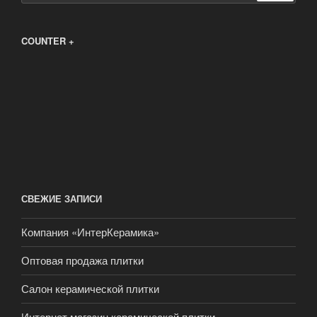
COUNTER +
СВЕЖИЕ ЗАПИСИ
Компания «ИнтерКерамика»
Оптовая продажа плитки
Салон керамической плитки
Интернет магазин керамической плитки