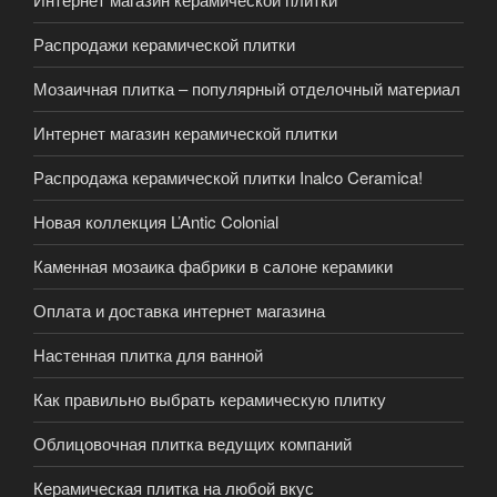
Распродажи керамической плитки
Мозаичная плитка – популярный отделочный материал
Интернет магазин керамической плитки
Распродажа керамической плитки Inalco Ceramica!
Новая коллекция L’Antic Colonial
Каменная мозаика фабрики в салоне керамики
Оплата и доставка интернет магазина
Настенная плитка для ванной
Как правильно выбрать керамическую плитку
Облицовочная плитка ведущих компаний
Керамическая плитка на любой вкус