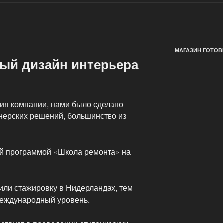
МАГАЗИН ГОТОВ
ый дизайн интерьера
ния компании, нами было сделано
нерских решений, большинство из
ой программой «Школа ремонта» на
или стажировку в Нидерландах, тем
еждународный уровень.