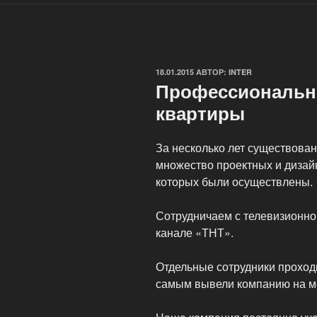
ОПУБЛИКОВАНО
18.01.2015
АВТОР:
INTER
Профессиональн
квартиры
За несколько лет существова
множество проектных и дизай
которых были осуществлены.
Сотрудничаем с телевизионн
канале «ТНТ».
Отдельные сотрудники проход
самым вывели компанию на м