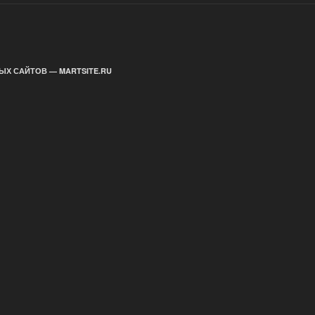
ЫХ САЙТОВ — MARTSITE.RU