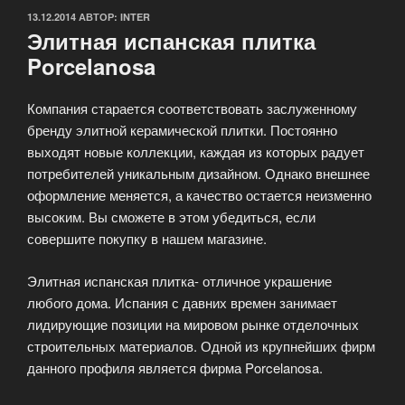
ОПУБЛИКОВАНО
13.12.2014
АВТОР:
INTER
Элитная испанская плитка
Porcelanosa
Компания старается соответствовать заслуженному
бренду элитной керамической плитки. Постоянно
выходят новые коллекции, каждая из которых радует
потребителей уникальным дизайном. Однако внешнее
оформление меняется, а качество остается неизменно
высоким. Вы сможете в этом убедиться, если
совершите покупку в нашем магазине.
Элитная испанская плитка- отличное украшение
любого дома. Испания с давних времен занимает
лидирующие позиции на мировом рынке отделочных
строительных материалов. Одной из крупнейших фирм
данного профиля является фирма Porcelanosa.