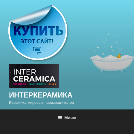
Перейти
к
содержимому
ИНТЕРКЕРАМИКА
Керамика мировых производителей
Меню