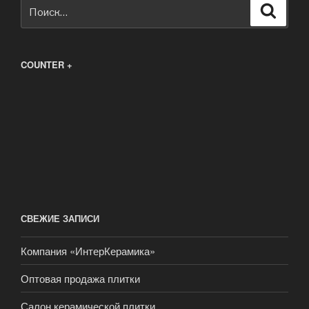
Искать:
Поиск
COUNTER +
СВЕЖИЕ ЗАПИСИ
Компания «ИнтерКерамика»
Оптовая продажа плитки
Салон керамической плитки