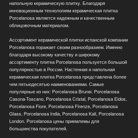
напольную керамическую плитку. Благодаря
инновационным технологиям керамическая плитка
Porcelanosa является надежным и качественным
облицовочным материалом.
Ассортимент керамической плитки испанской компании
Porcelanosa поражает своим разнообразием. Именно
благодаря высокому качеству и широкому
ассортименту плитка Porcelanosa пользуется большой
популярностью в России. Настенная и напольная
керамическая плитка Porcelanosa представлена более
чем пятьюдесятью наименованиями. Самые
популярные из них: Porcelanosa Brunei. Porcelanosa
Casona-Toscano, Porcelanosa Cristal, Porcelanosa Eidos,
Porcelanosa Fiore, Porcelanosa Firenze, Porcelanosa
Glass, Porcelanosa India, Porcelanosa Kali, Porcelanosa
London. Porcelanosa цены приемлемы для
большинства покупателей.