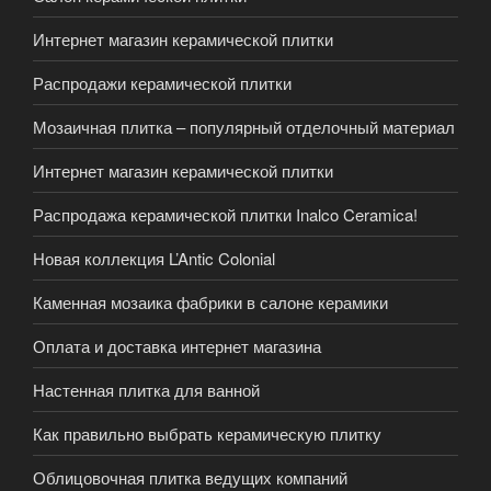
Интернет магазин керамической плитки
Распродажи керамической плитки
Мозаичная плитка – популярный отделочный материал
Интернет магазин керамической плитки
Распродажа керамической плитки Inalco Ceramica!
Новая коллекция L’Antic Colonial
Каменная мозаика фабрики в салоне керамики
Оплата и доставка интернет магазина
Настенная плитка для ванной
Как правильно выбрать керамическую плитку
Облицовочная плитка ведущих компаний